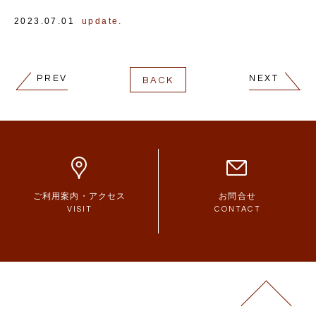
2023.07.01
update.
PREV
NEXT
BACK
ご利用案内・アクセス
お問合せ
VISIT
CONTACT