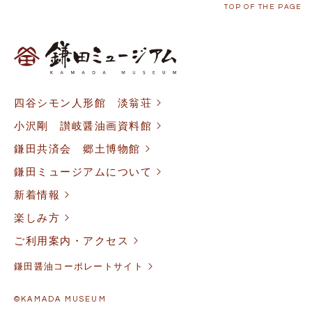
TOP OF THE PAGE
四谷シモン人形館 淡翁荘
小沢剛 讃岐醤油画資料館
鎌田共済会 郷土博物館
鎌田ミュージアムについて
新着情報
楽しみ方
ご利用案内・アクセス
鎌田醤油コーポレートサイト
©KAMADA MUSEUM