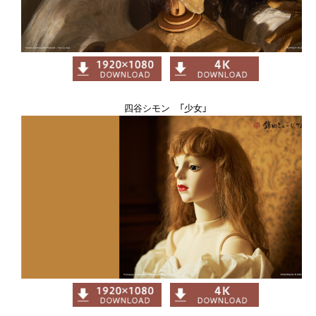
四谷シモン 「少女」