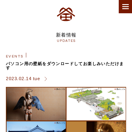
新着情報
UPDATES
EVENTS
パソコン用の壁紙をダウンロードしてお楽しみいただけま
す
2023.02.14 tue