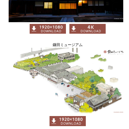
鎌田ミュージアム