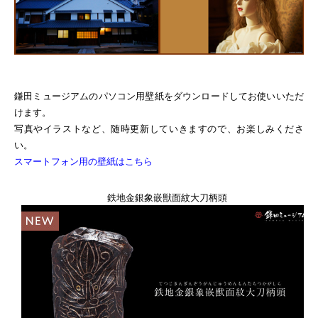
鎌田ミュージアムのパソコン用壁紙をダウンロードしてお使いいただ
けます。
写真やイラストなど、随時更新していきますので、お楽しみくださ
い。
スマートフォン用の壁紙はこちら
鉄地金銀象嵌獣面紋大刀柄頭