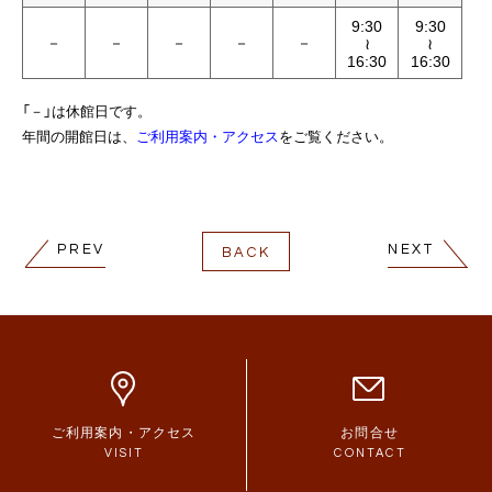
9:30
9:30
－
－
－
－
－
≀
≀
16:30
16:30
「－」は休館日です。
年間の開館日は、
ご利用案内・アクセス
をご覧ください。
PREV
NEXT
BACK
ご利用案内・アクセス
お問合せ
VISIT
CONTACT