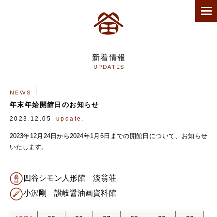
新着情報
UPDATES
NEWS
年末年始開館日のお知らせ
2023.12.05
update.
2023年12月24日から2024年1月6日までの開館日について、お知らせ
いたします。
四谷シモン人形館 淡翁荘
小沢剛 讃岐醤油画資料館