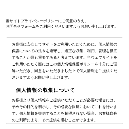
当サイトプライバシーポリシーにご同意のうえ、
お問合せフォームをご利用くださいますようお願い申し上げます。
お客様に安心してサイトをご利用いただくために、個人情報の
保護についての法令を遵守し、適正な収集、利用、管理を徹底
することが最も重要であると考えています。当ウェブサイトを
ご利用いただく際にはこの個人情報保護ポリシーを十分にご理
解いただき、同意をいただきました上で個人情報をご提供くだ
さいますようお願い申し上げます。
個人情報の収集について
お客様より個人情報をご提供いただくことが必要な場合には、
予めその目的を明示し、その必要な限度においてこれを行いま
す。個人情報を提供することを希望されない場合、お客様自身
のご判断により、その提供を拒むことができます。