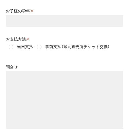
お子様の学年
※
お支払方法
※
当日支払
事前支払（蔵元直売所チケット交換）
問合せ