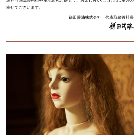
幸せでございます。
鎌田醤油株式会社 代表取締役社長