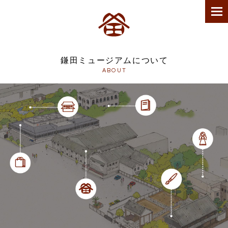
鎌田ミュージアムについて
ABOUT